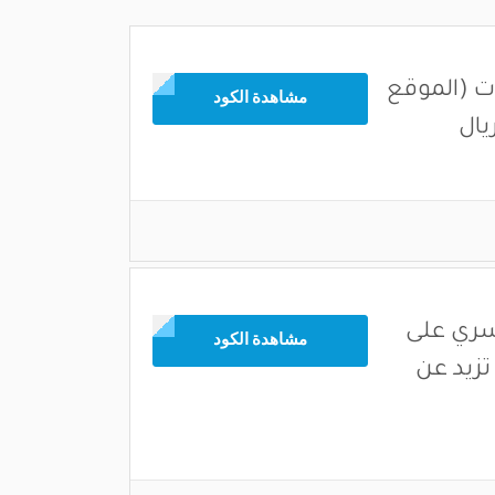
ات (الموقع
مشاهدة الكود
يسري على
مشاهدة الكود
تزيد عن