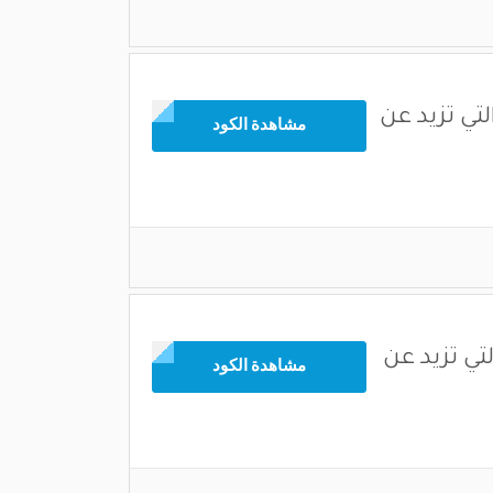
لتي تزيد عن
مشاهدة الكود
تي تزيد عن
مشاهدة الكود