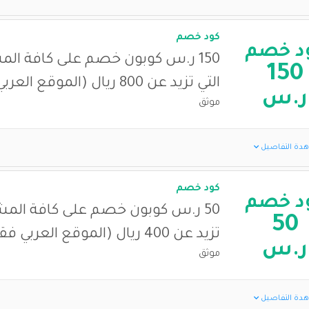
كود خصم
د خصم
150 ر.س كوبون خصم على كافة الم
150
التي تزيد عن 800 ريال (الموقع العربي فقط)
ر.س
موثق
دة التفاصيل
كود خصم
د خصم
50 ر.س كوبون خصم على كافة المشت
50
تزيد عن 400 ريال (الموقع العربي فقط)
ر.س
موثق
دة التفاصيل