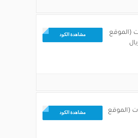
ت (الموقع
مشاهدة الكود
 للطلبات اكثر من 750 ريال
ات (الموقع
مشاهدة الكود