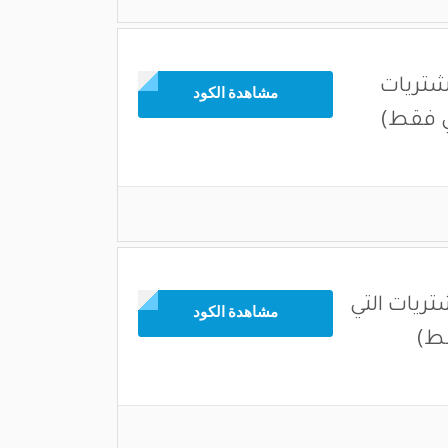
شتريات
مشاهدة الكود
ريات التي
مشاهدة الكود