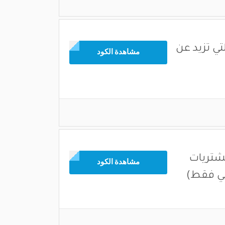
تي تزيد عن
مشاهدة الكود
مشتريات
مشاهدة الكود